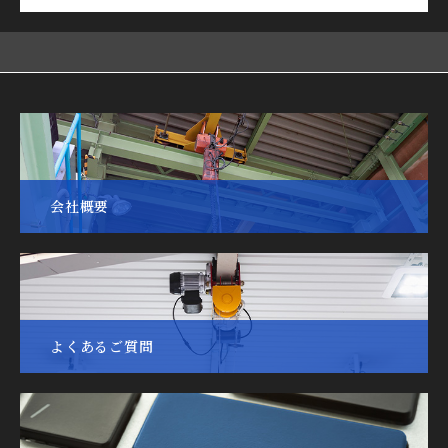
会社概要
よくあるご質問