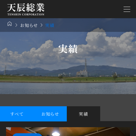



お知らせ
実績
実績
すべて
お知らせ
実績