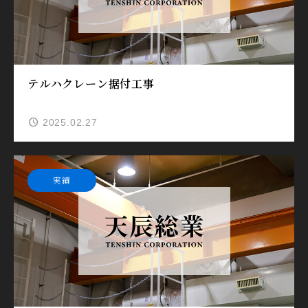
テルハクレーン据付工事
2025.02.27
実績